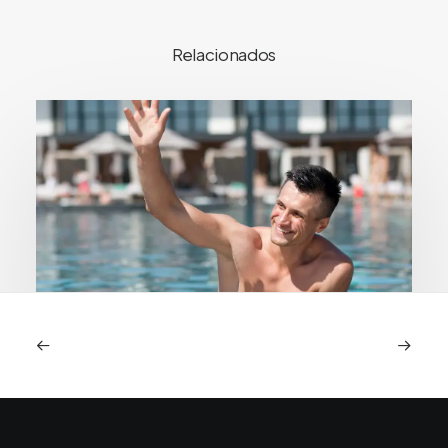
Relacionados
Piscina e mar após transplante capilar:
quando é seguro e quais os riscos reais