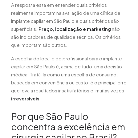
A resposta está em entender quais critérios
realmente importam na avaliação de uma clínica de
implante capilar em São Paulo e quais critérios são
superficiais.
Preço, localização e marketing
não
são indicadores de qualidade técnica. Os critérios
que importam são outros.
A escolha do local e do profissional para o implante
capilar em São Paulo é, acima de tudo, uma decisão
médica. Tratá-la como uma escolha de consumo,
baseada em conveniência ou custo, é o principal erro
que leva a resultados insatisfatórios e, muitas vezes,
irreversíveis
.
Por que São Paulo
concentra a excelência em
cirurgia capilar no Brasil?