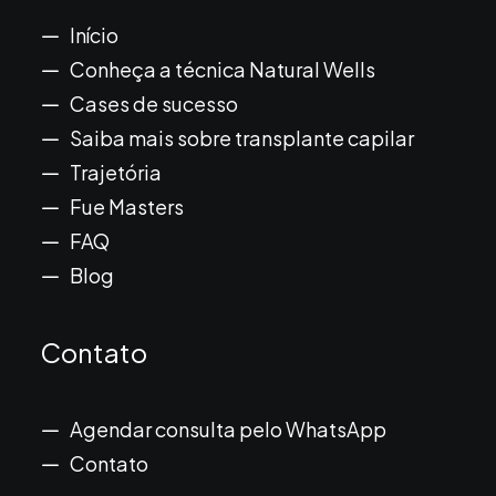
Início
Conheça a técnica Natural Wells
Cases de sucesso
Saiba mais sobre transplante capilar
Trajetória
Fue Masters
FAQ
Blog
Contato
Agendar consulta pelo WhatsApp
Contato