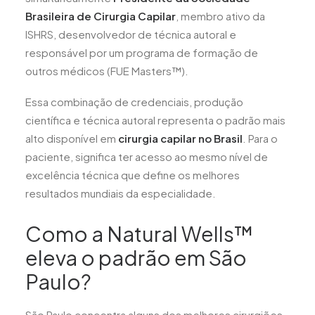
Brasileira de Cirurgia Capilar
, membro ativo da
ISHRS, desenvolvedor de técnica autoral e
responsável por um programa de formação de
outros médicos (FUE Masters™).
Essa combinação de credenciais, produção
científica e técnica autoral representa o padrão mais
alto disponível em
cirurgia capilar no Brasil
. Para o
paciente, significa ter acesso ao mesmo nível de
excelência técnica que define os melhores
resultados mundiais da especialidade.
Como a Natural Wells™
eleva o padrão em São
Paulo?
São Paulo concentra alguns dos melhores cirurgiões