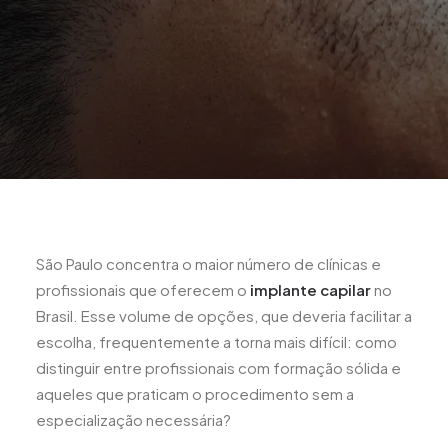
São Paulo concentra o maior número de clínicas e
profissionais que oferecem o
implante capilar
no
Brasil. Esse volume de opções, que deveria facilitar a
escolha, frequentemente a torna mais difícil: como
distinguir entre profissionais com formação sólida e
aqueles que praticam o procedimento sem a
especialização necessária?