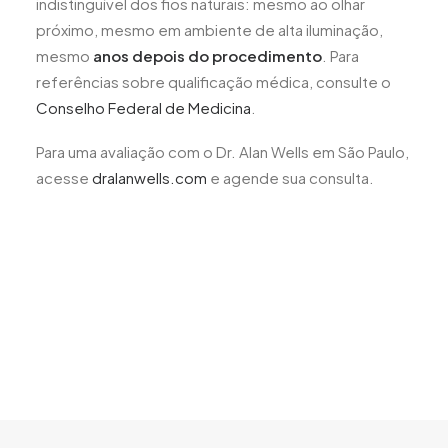
indistinguível dos fios naturais: mesmo ao olhar
próximo, mesmo em ambiente de alta iluminação,
mesmo
anos depois do procedimento
. Para
referências sobre qualificação médica, consulte o
Conselho Federal de Medicina
.
Para uma avaliação com o Dr. Alan Wells em São Paulo,
acesse
dralanwells.com
e agende sua consulta.