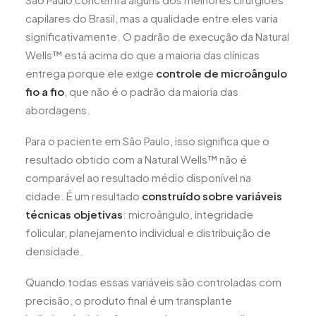
capilares do Brasil, mas a qualidade entre eles varia
significativamente. O padrão de execução da Natural
Wells™ está acima do que a maioria das clínicas
entrega porque ele exige
controle de microângulo
fio a fio
, que não é o padrão da maioria das
abordagens.
Para o paciente em São Paulo, isso significa que o
resultado obtido com a Natural Wells™ não é
comparável ao resultado médio disponível na
cidade. É um resultado
construído sobre variáveis
técnicas objetivas
: microângulo, integridade
folicular, planejamento individual e distribuição de
densidade.
Quando todas essas variáveis são controladas com
precisão, o produto final é um transplante