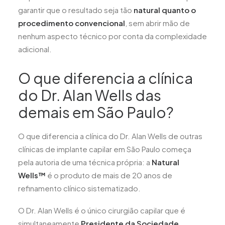
garantir que o resultado seja tão
natural quanto o
procedimento convencional
, sem abrir mão de
nenhum aspecto técnico por conta da complexidade
adicional.
O que diferencia a clínica
do Dr. Alan Wells das
demais em São Paulo?
O que diferencia a clínica do Dr. Alan Wells de outras
clínicas de implante capilar em São Paulo começa
pela autoria de uma técnica própria: a
Natural
Wells™
é o produto de mais de 20 anos de
refinamento clínico sistematizado.
O Dr. Alan Wells é o único cirurgião capilar que é
simultaneamente
Presidente da Sociedade