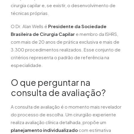
cirurgia capilar e, se existir, o desenvolvimento de
técnicas próprias.
O Dr. Alan Wells é
Presidente da Sociedade
Brasileira de Cirurgia Capilar
e membro da ISHRS,
com mais de 20 anos de prática exclusiva e mais de
3.300 procedimentos realizados. Esse conjunto de
critérios representa o padrão de referência na
especialidade.
O que perguntar na
consulta de avaliação?
A consulta de avaliação é o momento mais revelador
do processo de escolha. Um cirurgião experiente
realiza avaliação clínica detalhada, propõe um
planejamento individualizado
com estimativa