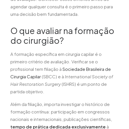
agendar qualquer consulta é o primeiro passo para
uma decisão bem fundamentada.
O que avaliar na formação
do cirurgião?
A formação específica em cirurgia capilar é o
primeiro critério de avaliação. Verificar se o
profissional tem filiação à
Sociedade Brasileira de
Cirurgia Capilar
(SBCC) e à
International Society of
Hair Restoration Surgery
(ISHRS) é um ponto de
partida objetivo.
Além da filiação, importa investigar o histórico de
formação contínua: participação em congressos
nacionais e internacionais, publicações científicas,
tempo de prática dedicada exclusivamente
à