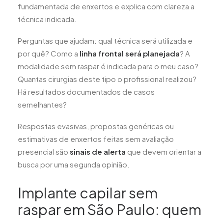
fundamentada de enxertos e explica com clareza a
técnica indicada.
Perguntas que ajudam: qual técnica será utilizada e
por quê? Como a
linha frontal será planejada
? A
modalidade sem raspar é indicada para o meu caso?
Quantas cirurgias deste tipo o profissional realizou?
Há resultados documentados de casos
semelhantes?
Respostas evasivas, propostas genéricas ou
estimativas de enxertos feitas sem avaliação
presencial são
sinais de alerta
que devem orientar a
busca por uma segunda opinião.
Implante capilar sem
raspar em São Paulo: quem