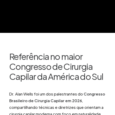
Referência no maior
Congresso de Cirurgia
Capilar da América do Sul
Dr. Alan Wells foi um dos palestrantes do
Congresso
Brasileiro de Cirurgia Capilar em 2026
,
compartilhando técnicas e diretrizes que orientam a
cirurgia capilar moderna com foco em naturalidade.