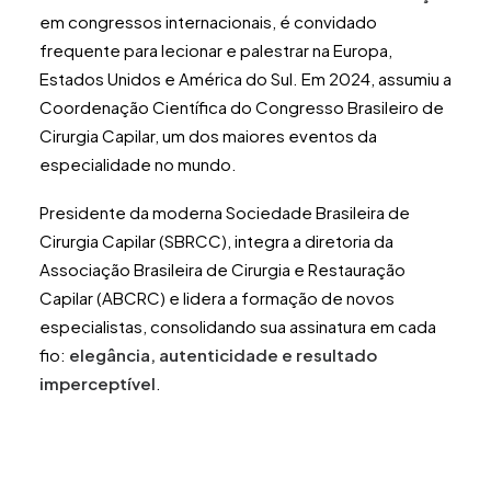
em congressos internacionais, é convidado
frequente para lecionar e palestrar na Europa,
Estados Unidos e América do Sul. Em 2024, assumiu a
Coordenação Científica do Congresso Brasileiro de
Cirurgia Capilar, um dos maiores eventos da
especialidade no mundo.
Presidente da moderna Sociedade Brasileira de
Cirurgia Capilar (SBRCC), integra a diretoria da
Associação Brasileira de Cirurgia e Restauração
Capilar (ABCRC) e lidera a formação de novos
especialistas, consolidando sua assinatura em cada
fio:
elegância, autenticidade e resultado
imperceptível
.