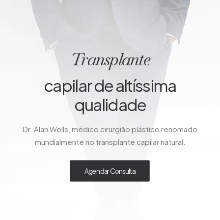
Transplante
capilar de altíssima
qualidade
Dr. Alan Wells, médico cirurgião plástico renomado
mundialmente no transplante capilar natural.
Agendar Consulta