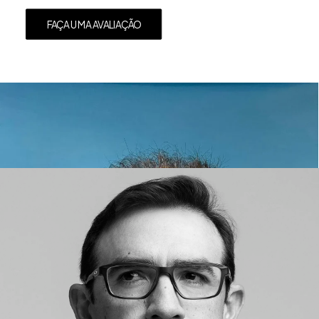
FAÇA UMA AVALIAÇÃO