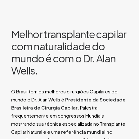
Melhor transplante capilar
com naturalidade do
mundo é com o Dr. Alan
Wells.
O Brasil tem os melhores cirurgiões Capilares do
mundo e Dr. Alan Wells é
Presidente da Sociedade
Brasileira de Cirurgia Capilar
. Palestra
frequentemente em congressos Mundiais
mostrando sua técnica especializada no Transplante
Capilar Natural e é uma
referência mundial no