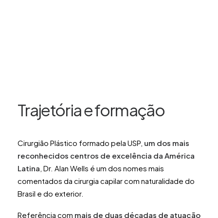
Trajetória e formação
Cirurgião Plástico formado pela USP,
um dos mais
reconhecidos centros de excelência da América
Latina
, Dr. Alan Wells é um dos nomes mais
comentados da cirurgia capilar com naturalidade do
Brasil e do exterior.
Referência com
mais de duas décadas de atuação