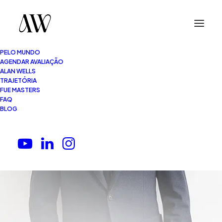
PELO MUNDO
AGENDAR AVALIAÇÃO
ALAN WELLS
TRAJETÓRIA
FUE MASTERS
FAQ
BLOG