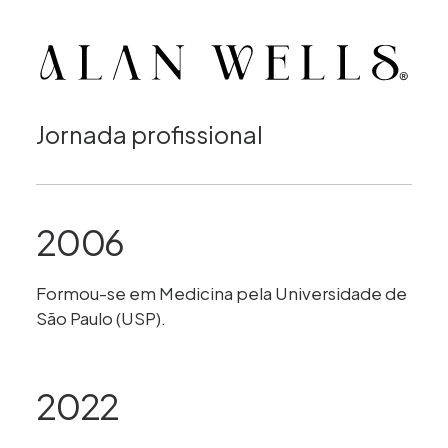
Jornada profissional
2006
Formou-se em Medicina pela Universidade de
São Paulo (USP).
2022