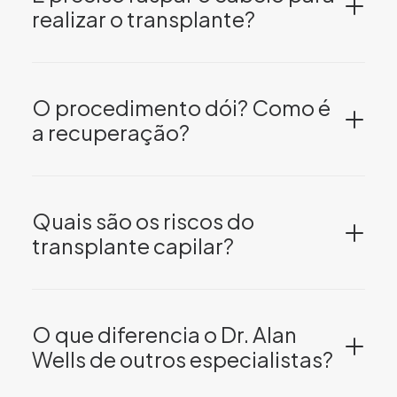
realizar o transplante?
O procedimento dói? Como é
a recuperação?
Quais são os riscos do
transplante capilar?
O que diferencia o Dr. Alan
Wells de outros especialistas?