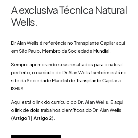
A exclusiva Técnica Natural
Wells.
Dr Alan Wells
é referência no Transplante Capilar aqui
em São Paulo. Membro da Sociedade Mundial.
Sempre aprimorando seus resultados para o natural
perfeito, o currículo do
Dr Alan Wells
também está no
site da Sociedade Mundial de Transplante Capilar a
ISHRS
.
Aqui está o link do currículo do
Dr. Alan Wells
.
E aqui
o link de dois trabalhos científicos do Dr. Alan Wells
(
Artigo 1
|
Artigo 2
).