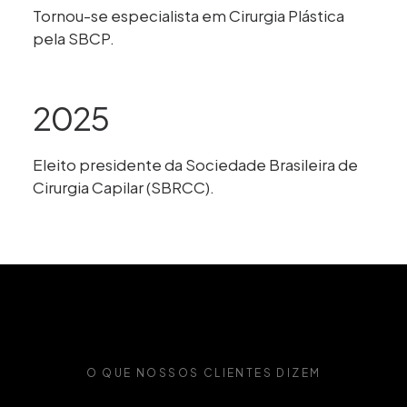
Tornou-se especialista em Cirurgia Plástica
pela SBCP.
2025
Eleito presidente da Sociedade Brasileira de
Cirurgia Capilar (SBRCC).
O QUE NOSSOS CLIENTES DIZEM