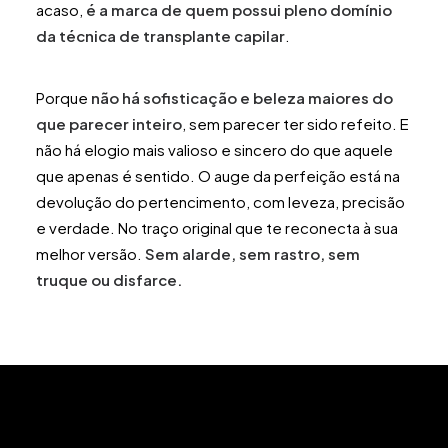
acaso,
é a marca de quem possui pleno domínio
da técnica de transplante capilar
.
Porque
não há sofisticação e beleza maiores do
que parecer inteiro
, sem parecer ter sido refeito. E
não há elogio mais valioso e sincero do que aquele
que apenas é sentido. O auge da perfeição está na
devolução do pertencimento, com leveza, precisão
e verdade. No traço original que te reconecta à sua
melhor versão.
Sem alarde, sem rastro, sem
truque ou disfarce.