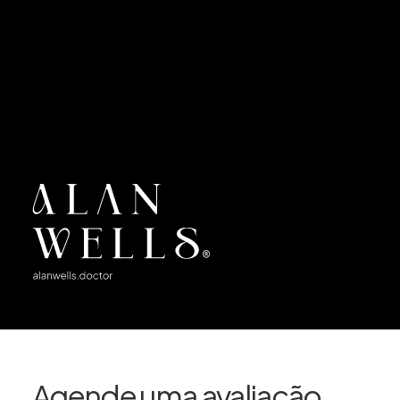
Agende uma avaliação