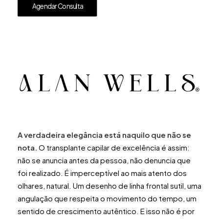
Agendar Consulta
A verdadeira elegância está naquilo que não se
nota.
O transplante capilar de excelência é assim:
não se anuncia antes da pessoa, não denuncia que
foi realizado. É imperceptível ao mais atento dos
olhares, natural. Um desenho de linha frontal sutil, uma
angulação que respeita o movimento do tempo, um
sentido de crescimento autêntico. E isso não é por