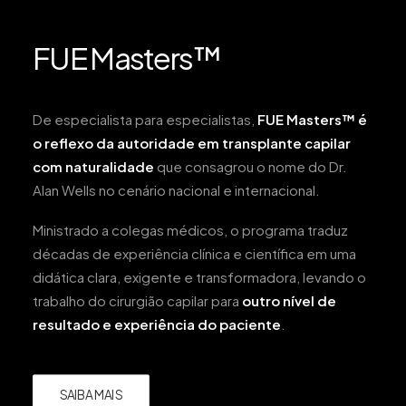
FUE Masters™
De especialista para especialistas,
FUE Masters™ é
o reflexo da autoridade em transplante capilar
com
naturalidade
que consagrou o nome do Dr.
Alan Wells no cenário nacional e internacional.
Ministrado a colegas médicos, o programa traduz
décadas de experiência clínica e científica em uma
didática clara, exigente e transformadora, levando o
trabalho do cirurgião capilar para
outro nível de
resultado e experiência do paciente
.
SAIBA MAIS