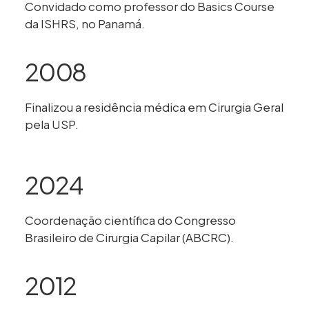
Convidado como professor do Basics Course
da ISHRS, no Panamá.
2008
Finalizou a residência médica em Cirurgia Geral
pela USP.
2024
Coordenação científica do Congresso
Brasileiro de Cirurgia Capilar (ABCRC).
2012