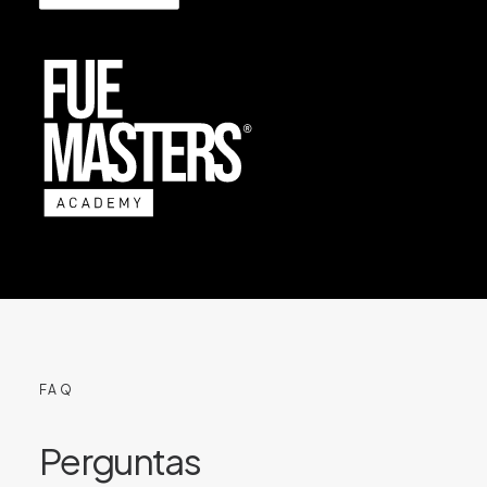
FAQ
Perguntas