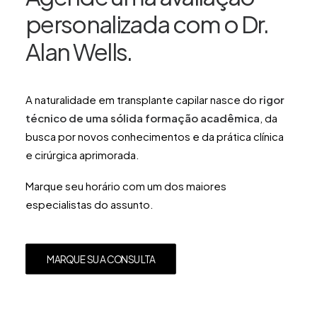
personalizada com o Dr.
Alan Wells.
A naturalidade em transplante capilar nasce do
rigor
técnico de uma sólida formação acadêmica
, da
busca por novos conhecimentos e da prática clínica
e cirúrgica aprimorada.
Marque seu horário com um dos maiores
especialistas do assunto.
MARQUE SUA CONSULTA