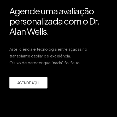
Agende uma avaliação
personalizada com o Dr.
Alan Wells.
Arte, ciência e tecnologia entrelaçadas no
transplante capilar de excelência.
O luxo de parecer que “nada” foi feito.
AGENDE AQUI