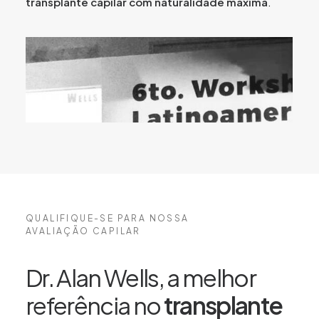
transplante capilar com naturalidade máxima
.
QUALIFIQUE-SE PARA NOSSA
AVALIAÇÃO CAPILAR
Dr. Alan Wells, a melhor
referência no
transplante