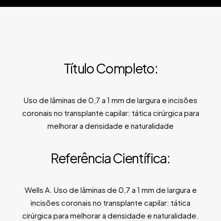
Título Completo:
Uso de lâminas de 0,7 a 1 mm de largura e incisões
coronais no transplante capilar: tática cirúrgica para
melhorar a densidade e naturalidade
Referência Científica:
Wells A. Uso de lâminas de 0,7 a 1 mm de largura e
incisões coronais no transplante capilar: tática
cirúrgica para melhorar a densidade e naturalidade.