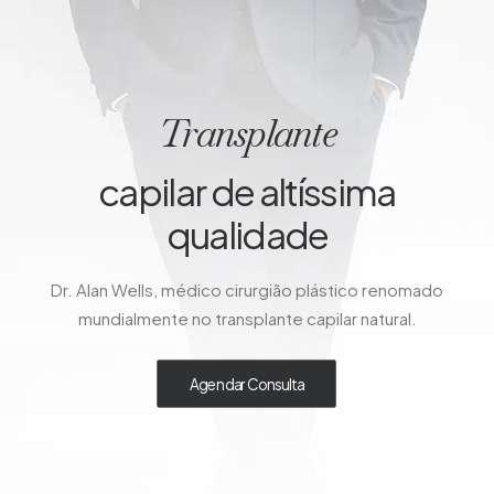
Transplante
capilar de altíssima
qualidade
Dr. Alan Wells, médico cirurgião plástico renomado
mundialmente no transplante capilar natural.
Agendar Consulta