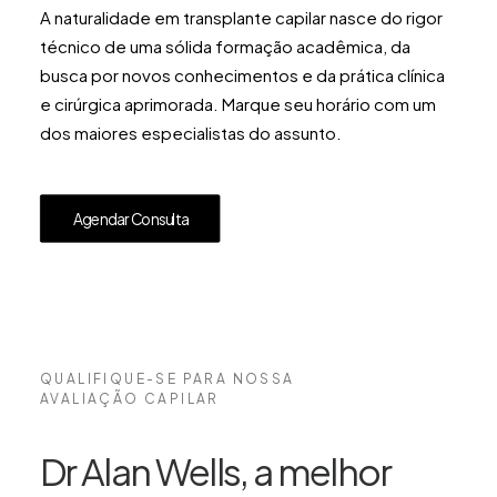
A naturalidade em transplante capilar nasce do rigor
técnico de uma sólida formação acadêmica, da
busca por novos conhecimentos e da prática clínica
e cirúrgica aprimorada. Marque seu horário com um
dos maiores especialistas do assunto.
Agendar Consulta
QUALIFIQUE-SE PARA NOSSA
AVALIAÇÃO CAPILAR
Dr Alan Wells, a melhor