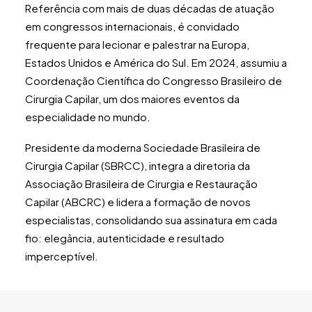
Referência com mais de duas décadas de atuação
em congressos internacionais, é convidado
frequente para lecionar e palestrar na Europa,
Estados Unidos e América do Sul. Em 2024, assumiu a
Coordenação Científica do Congresso Brasileiro de
Cirurgia Capilar, um dos maiores eventos da
especialidade no mundo.
Presidente da moderna Sociedade Brasileira de
Cirurgia Capilar (SBRCC), integra a diretoria da
Associação Brasileira de Cirurgia e Restauração
Capilar (ABCRC) e lidera a formação de novos
especialistas, consolidando sua assinatura em cada
fio: elegância, autenticidade e resultado
imperceptível.