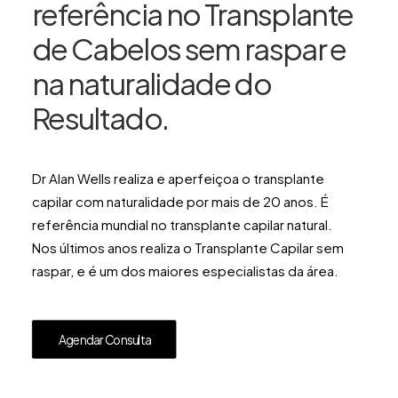
referência no Transplante
de Cabelos sem raspar e
na naturalidade do
Resultado.
Dr Alan Wells realiza e aperfeiçoa o transplante
capilar com naturalidade por mais de 20 anos. É
referência mundial no transplante capilar natural.
Nos últimos anos realiza o Transplante Capilar sem
raspar, e é um dos maiores especialistas da área.
Agendar Consulta