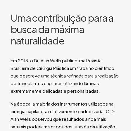
Uma contribuição para a
busca da máxima
naturalidade
Em 2013, o Dr. Alan Wells publicou na Revista
Brasileira de Cirurgia Plástica um trabalho científico
que descreve uma técnica refinada para a realização
de transplantes capilares utilizando lâminas
extremamente delicadas e personalizadas.
Na época, a maioria dos instrumentos utilizados na
cirurgia capilar era relativamente padronizada. O Dr.
Alan Wells observou que resultados ainda mais
naturais poderiam ser obtidos através da utilização