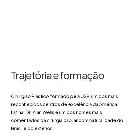
Trajetória e formação
Cirurgião Plástico formado pela USP, um dos mais
reconhecidos centros de excelência da América
Latina, Dr. Alan Wells é um dos nomes mais
comentados da cirurgia capilar com naturalidade do
Brasil e do exterior.