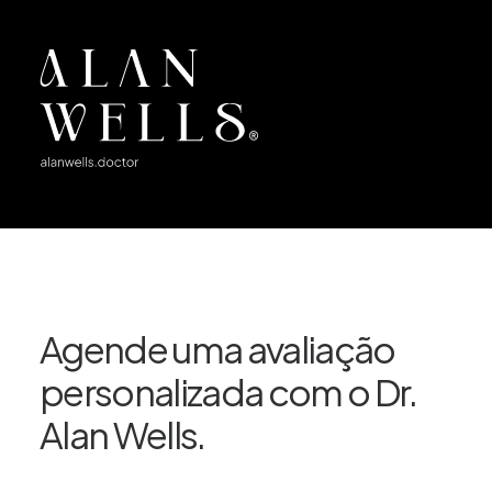
Agende uma avaliação
personalizada com o Dr.
Alan Wells.