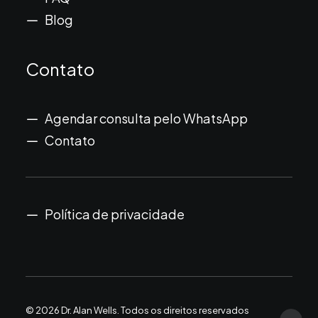
Blog
Contato
Agendar consulta pelo WhatsApp
Contato
Política de privacidade
© 2026 Dr. Alan Wells.
Todos os direitos reservados