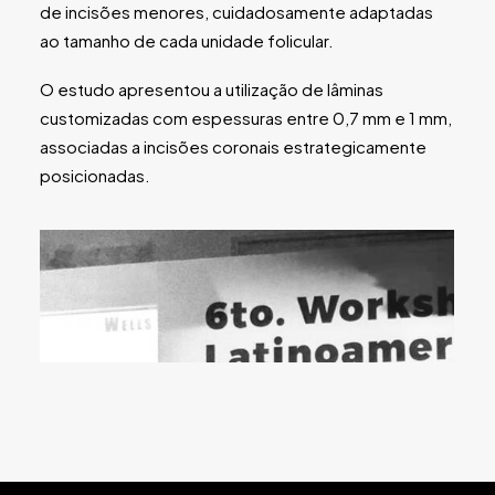
de incisões menores, cuidadosamente adaptadas
ao tamanho de cada unidade folicular.
O estudo apresentou a utilização de lâminas
customizadas com espessuras entre 0,7 mm e 1 mm,
associadas a incisões coronais estrategicamente
posicionadas.