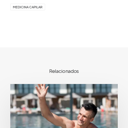
MEDICINA CAPILAR
Relacionados