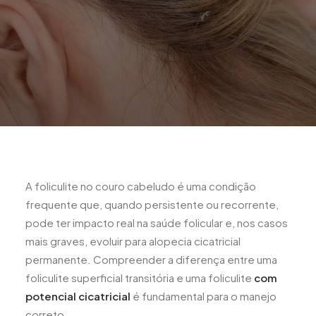
A foliculite no couro cabeludo é uma condição
frequente que, quando persistente ou recorrente,
pode ter impacto real na saúde folicular e, nos casos
mais graves, evoluir para alopecia cicatricial
permanente. Compreender a diferença entre uma
foliculite superficial transitória e uma foliculite
com
potencial cicatricial
é fundamental para o manejo
correto.