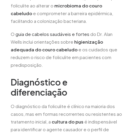
foliculite ao alterar o
microbioma do couro
cabeludo
e comprometer a barreira epidérmica,
facilitando a colonização bacteriana.
O
guia de cabelos saudáveis e fortes
do Dr. Alan
Wells inclui orientações sobre
higienização
adequada do couro cabeludo
e os cuidados que
reduzem o risco de foliculite em pacientes com
predisposição.
Diagnóstico e
diferenciação
O diagnóstico da foliculite é clínico na maioria dos
casos, mas em formas recorrentes ou resistentes ao
tratamento inicial, a
cultura do pus
é indispensável
para identificar o agente causador e o perfil de