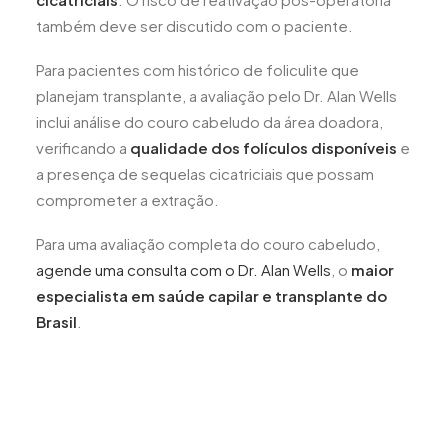
também deve ser discutido com o paciente.
Para pacientes com histórico de foliculite que
planejam transplante, a avaliação pelo Dr. Alan Wells
inclui análise do couro cabeludo da área doadora,
verificando a
qualidade dos folículos disponíveis
e
a presença de sequelas cicatriciais que possam
comprometer a extração.
Para uma avaliação completa do couro cabeludo,
agende uma consulta com o Dr. Alan Wells
, o
maior
especialista em saúde capilar e transplante do
Brasil
.