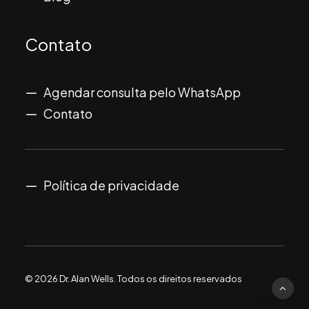
Contato
Agendar consulta pelo WhatsApp
Contato
Política de privacidade
© 2026 Dr. Alan Wells.
Todos os direitos reservados