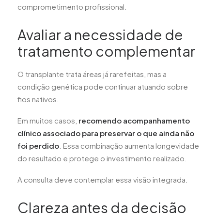
comprometimento profissional.
Avaliar a necessidade de
tratamento complementar
O transplante trata áreas já rarefeitas, mas a
condição genética pode continuar atuando sobre
fios nativos.
Em muitos casos,
recomendo acompanhamento
clínico associado para preservar o que ainda não
foi perdido
. Essa combinação aumenta longevidade
do resultado e protege o investimento realizado.
A consulta deve contemplar essa visão integrada.
Clareza antes da decisão