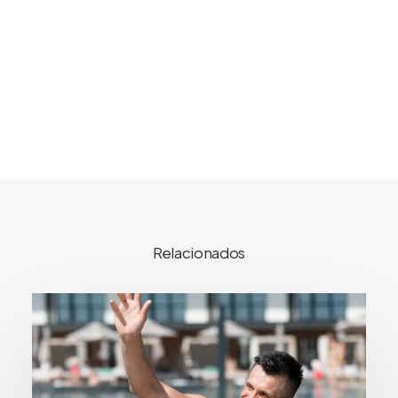
Relacionados