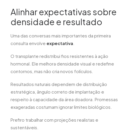
Alinhar expectativas sobre
densidade e resultado
Uma das conversas mais importantes da primeira
consulta envolve
expectativa
.
O transplante redistribui fios resistentes à ação
hormonal. Ele melhora densidade visual e redefine
contornos, mas não cria novos folículos.
Resultados naturais dependem de distribuição
estratégica, ângulo correto de implantação e
respeito à capacidade da área doadora. Promessas
exageradas costumam ignorar limites biológicos.
Prefiro trabalhar com projeções realistas e
sustentáveis.