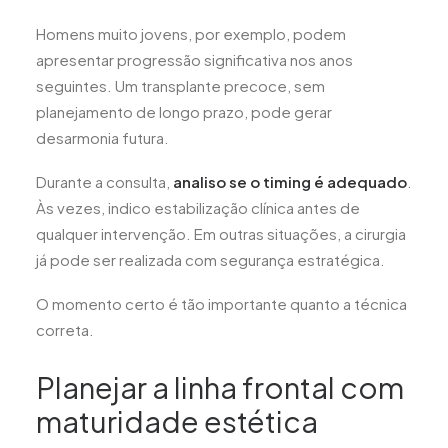
Homens muito jovens, por exemplo, podem
apresentar progressão significativa nos anos
seguintes. Um transplante precoce, sem
planejamento de longo prazo, pode gerar
desarmonia futura.
Durante a consulta,
analiso se o timing é adequado
.
Às vezes, indico estabilização clínica antes de
qualquer intervenção. Em outras situações, a cirurgia
já pode ser realizada com segurança estratégica.
O momento certo é tão importante quanto a técnica
correta.
Planejar a linha frontal com
maturidade estética