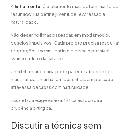
A
linha frontal
é o elemento mais determinante do
resultado. Ela define juventude, expressão e
naturalidade.
Não desenho linhas baseadas em modismos ou
desejos impulsivos. Cada projeto precisa respeitar
proporções faciais, idade biológica e possível
avanço futuro da calvície.
Uma linha muito baixa pode parecer atraente hoje,
mas artificial amanhã. Um desenho bem pensado
atravessa décadas com naturalidade.
Essa etapa exige visão artística associada a
prudência cirúrgica.
Discutir a técnica sem