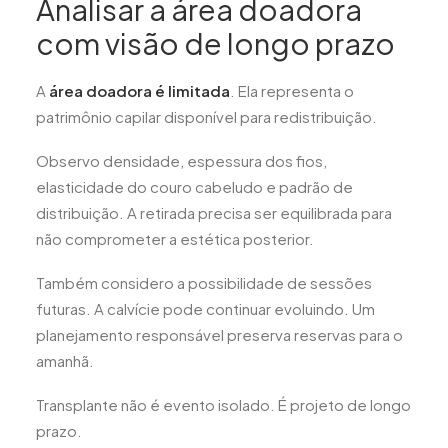
Analisar a área doadora
com visão de longo prazo
A
área doadora é limitada
. Ela representa o
patrimônio capilar disponível para redistribuição.
Observo densidade, espessura dos fios,
elasticidade do couro cabeludo e padrão de
distribuição. A retirada precisa ser equilibrada para
não comprometer a estética posterior.
Também considero a possibilidade de sessões
futuras. A calvície pode continuar evoluindo. Um
planejamento responsável preserva reservas para o
amanhã.
Transplante não é evento isolado. É projeto de longo
prazo.