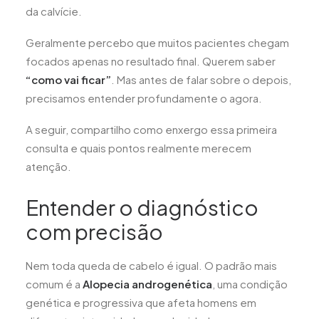
da calvície.
Geralmente percebo que muitos pacientes chegam
focados apenas no resultado final. Querem saber
“como vai ficar”
. Mas antes de falar sobre o depois,
precisamos entender profundamente o agora.
A seguir, compartilho como enxergo essa primeira
consulta e quais pontos realmente merecem
atenção.
Entender o diagnóstico
com precisão
Nem toda queda de cabelo é igual. O padrão mais
comum é a
Alopecia androgenética
, uma condição
genética e progressiva que afeta homens em