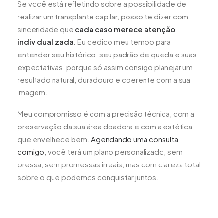
Se você está refletindo sobre a possibilidade de
realizar um transplante capilar, posso te dizer com
sinceridade que
cada caso merece atenção
individualizada
. Eu dedico meu tempo para
entender seu histórico, seu padrão de queda e suas
expectativas, porque só assim consigo planejar um
resultado natural, duradouro e coerente com a sua
imagem.
Meu compromisso é com a precisão técnica, com a
preservação da sua área doadora e com a estética
que envelhece bem.
Agendando uma consulta
comigo
, você terá um plano personalizado, sem
pressa, sem promessas irreais, mas com clareza total
sobre o que podemos conquistar juntos.