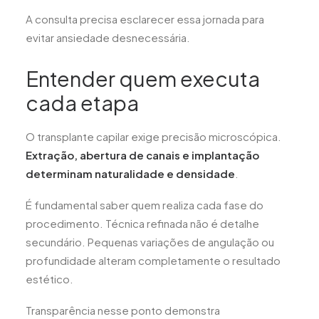
A consulta precisa esclarecer essa jornada para
evitar ansiedade desnecessária.
Entender quem executa
cada etapa
O transplante capilar exige precisão microscópica.
Extração, abertura de canais e implantação
determinam naturalidade e densidade
.
É fundamental saber quem realiza cada fase do
procedimento. Técnica refinada não é detalhe
secundário. Pequenas variações de angulação ou
profundidade alteram completamente o resultado
estético.
Transparência nesse ponto demonstra