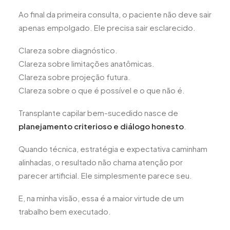
Ao final da primeira consulta, o paciente não deve sair
apenas empolgado. Ele precisa sair esclarecido.
Clareza sobre diagnóstico.
Clareza sobre limitações anatômicas.
Clareza sobre projeção futura.
Clareza sobre o que é possível e o que não é.
Transplante capilar bem-sucedido nasce de
planejamento criterioso e diálogo honesto
.
Quando técnica, estratégia e expectativa caminham
alinhadas, o resultado não chama atenção por
parecer artificial. Ele simplesmente parece seu.
E, na minha visão, essa é a maior virtude de um
trabalho bem executado.