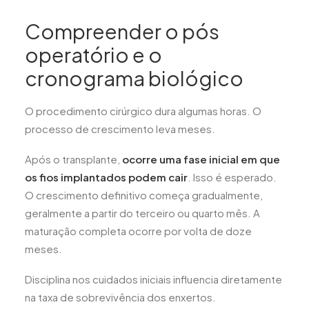
Compreender o pós
operatório e o
cronograma biológico
O procedimento cirúrgico dura algumas horas. O
processo de crescimento leva meses.
Após o transplante,
ocorre uma fase inicial em que
os fios implantados podem cair
. Isso é esperado.
O crescimento definitivo começa gradualmente,
geralmente a partir do terceiro ou quarto mês. A
maturação completa ocorre por volta de doze
meses.
Disciplina nos cuidados iniciais influencia diretamente
na taxa de sobrevivência dos enxertos.