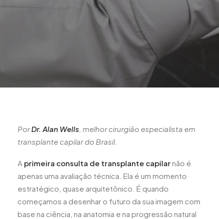
Por
Dr. Alan Wells
, melhor cirurgião especialista em
transplante capilar do Brasil.
A
primeira consulta de transplante capilar
não é
apenas uma avaliação técnica. Ela é um momento
estratégico, quase arquitetônico. É quando
começamos a desenhar o futuro da sua imagem com
base na ciência, na anatomia e na progressão natural