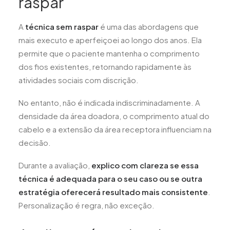
raspar
A
técnica sem raspar
é uma das abordagens que
mais executo e aperfeiçoei ao longo dos anos. Ela
permite que o paciente mantenha o comprimento
dos fios existentes, retornando rapidamente às
atividades sociais com discrição.
No entanto, não é indicada indiscriminadamente. A
densidade da área doadora, o comprimento atual do
cabelo e a extensão da área receptora influenciam na
decisão.
Durante a avaliação,
explico com clareza se essa
técnica é adequada para o seu caso ou se outra
estratégia oferecerá resultado mais consistente
.
Personalização é regra, não exceção.