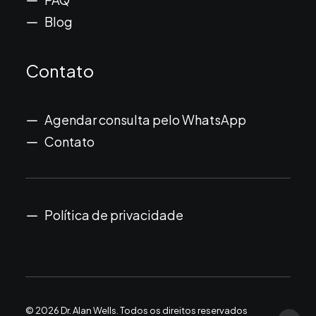
Blog
Contato
Agendar consulta pelo WhatsApp
Contato
Política de privacidade
© 2026 Dr. Alan Wells.
Todos os direitos reservados