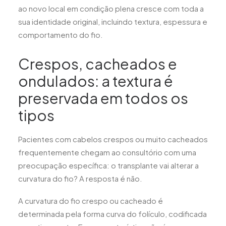
ao novo local em condição plena cresce com toda a
sua identidade original, incluindo textura, espessura e
comportamento do fio.
Crespos, cacheados e
ondulados: a textura é
preservada em todos os
tipos
Pacientes com cabelos crespos ou muito cacheados
frequentemente chegam ao consultório com uma
preocupação específica: o transplante vai alterar a
curvatura do fio? A resposta é não.
A curvatura do fio crespo ou cacheado é
determinada pela forma curva do folículo, codificada