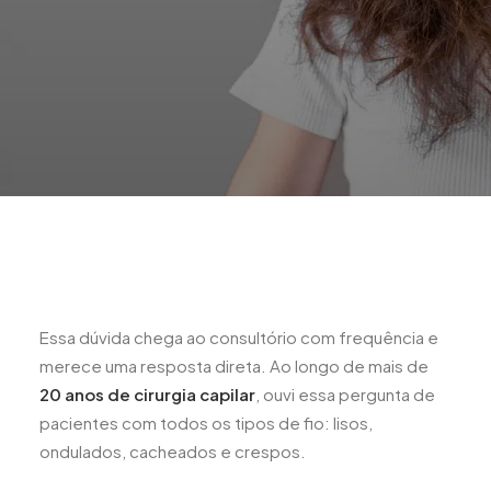
Essa dúvida chega ao consultório com frequência e
merece uma resposta direta. Ao longo de mais de
20 anos de cirurgia capilar
, ouvi essa pergunta de
pacientes com todos os tipos de fio: lisos,
ondulados, cacheados e crespos.