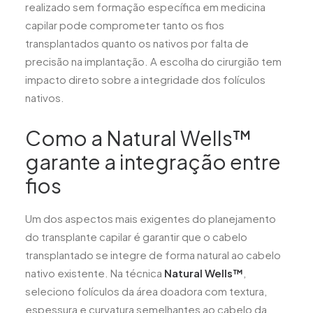
realizado sem formação específica em medicina
capilar pode comprometer tanto os fios
transplantados quanto os nativos por falta de
precisão na implantação. A escolha do cirurgião tem
impacto direto sobre a integridade dos folículos
nativos.
Como a Natural Wells™
garante a integração entre
fios
Um dos aspectos mais exigentes do planejamento
do transplante capilar é garantir que o cabelo
transplantado se integre de forma natural ao cabelo
nativo existente. Na técnica
Natural Wells™
,
seleciono folículos da área doadora com textura,
espessura e curvatura semelhantes ao cabelo da