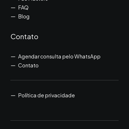
FAQ
Blog
Contato
Agendar consulta pelo WhatsApp
Contato
Política de privacidade