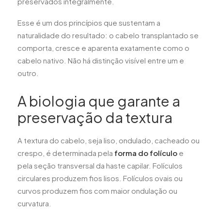
preservados integralmente.
Esse é um dos princípios que sustentam a
naturalidade do resultado: o cabelo transplantado se
comporta, cresce e aparenta exatamente como o
cabelo nativo. Não há distinção visível entre um e
outro.
A biologia que garante a
preservação da textura
A textura do cabelo, seja liso, ondulado, cacheado ou
crespo, é determinada pela
forma do folículo
e
pela seção transversal da haste capilar. Folículos
circulares produzem fios lisos. Folículos ovais ou
curvos produzem fios com maior ondulação ou
curvatura.