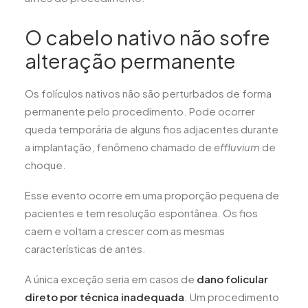
O cabelo nativo não sofre
alteração permanente
Os folículos nativos não são perturbados de forma
permanente pelo procedimento. Pode ocorrer
queda temporária de alguns fios adjacentes durante
a implantação, fenômeno chamado de
effluvium
de
choque.
Esse evento ocorre em uma proporção pequena de
pacientes e tem resolução espontânea. Os fios
caem e voltam a crescer com as mesmas
características de antes.
A única exceção seria em casos de
dano folicular
direto por técnica inadequada
. Um procedimento