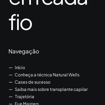
fio
Navegação
Início
Conheça a técnica Natural Wells
Cases de sucesso
Saiba mais sobre transplante capilar
Trajetória
Fue Masters