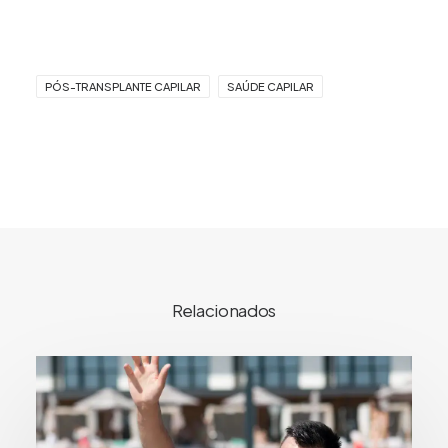
PÓS-TRANSPLANTE CAPILAR
SAÚDE CAPILAR
Relacionados