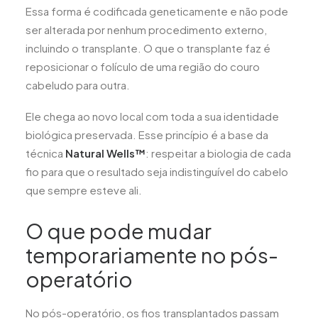
Essa forma é codificada geneticamente e não pode
ser alterada por nenhum procedimento externo,
incluindo o transplante. O que o transplante faz é
reposicionar o folículo de uma região do couro
cabeludo para outra.
Ele chega ao novo local com toda a sua identidade
biológica preservada. Esse princípio é a base da
técnica
Natural Wells™
: respeitar a biologia de cada
fio para que o resultado seja indistinguível do cabelo
que sempre esteve ali.
O que pode mudar
temporariamente no pós-
operatório
No pós-operatório, os fios transplantados passam