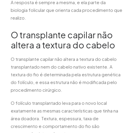
A resposta é sempre a mesma, e ela parte da
biologia folicular que orienta cada procedimento que
realizo.
O transplante capilar não
altera a textura do cabelo
O transplante capilar não altera a textura do cabelo
transplantado nem do cabelo nativo existente. A
textura do fio é determinada pela estrutura genética
do folículo, e essa estrutura não é modificada pelo
procedimento cirúrgico.
O folículo transplantado leva para o novo local
exatamente as mesmas características que tinha na
área doadora. Textura, espessura, taxa de
crescimento e comportamento do fio são