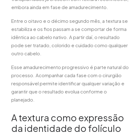
embora ainda em fase de amadurecimento.
Entre o oitavo e o décimo segundo mês, a textura se
estabiliza e os fios passam a se comportar de forma
idêntica ao cabelo nativo. A partir daí, o resultado
pode ser tratado, colorido e cuidado como qualquer
outro cabelo.
Esse amadurecimento progressivo é parte natural do
processo. Acompanhar cada fase com o cirurgião
responsável permite identificar qualquer variação e
garantir que o resultado evolua conforme o
planejado.
A textura como expressão
da identidade do folículo