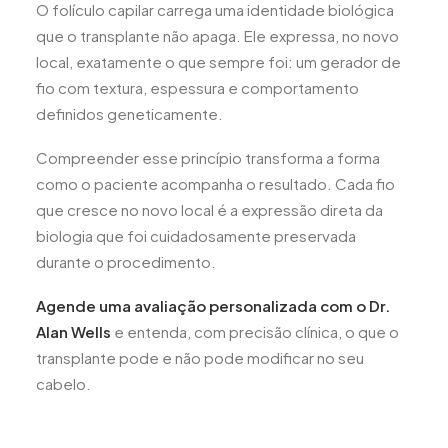
O folículo capilar carrega uma identidade biológica
que o transplante não apaga. Ele expressa, no novo
local, exatamente o que sempre foi: um gerador de
fio com textura, espessura e comportamento
definidos geneticamente.
Compreender esse princípio transforma a forma
como o paciente acompanha o resultado. Cada fio
que cresce no novo local é a expressão direta da
biologia que foi cuidadosamente preservada
durante o procedimento.
Agende uma avaliação personalizada com o Dr.
Alan Wells
e entenda, com precisão clínica, o que o
transplante pode e não pode modificar no seu
cabelo.