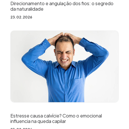
Direcionamento e angulação dos fios: o segredo
da naturalidade
23.02.2026
Estresse causa calvície? Como o emocional
influencia na queda capilar