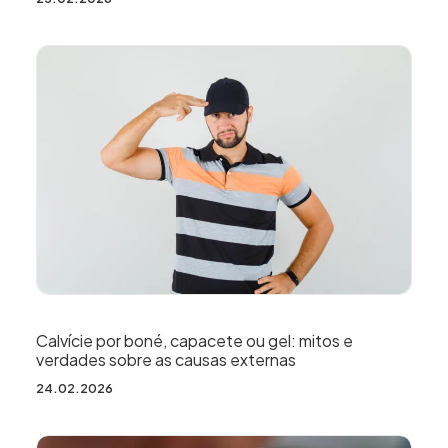
Calvície por boné, capacete ou gel: mitos e
verdades sobre as causas externas
24.02.2026