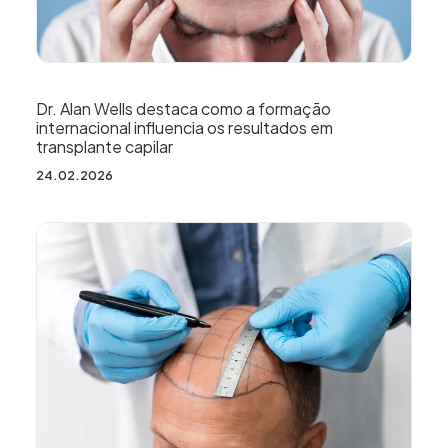
Dr. Alan Wells destaca como a formação
internacional influencia os resultados em
transplante capilar
24.02.2026