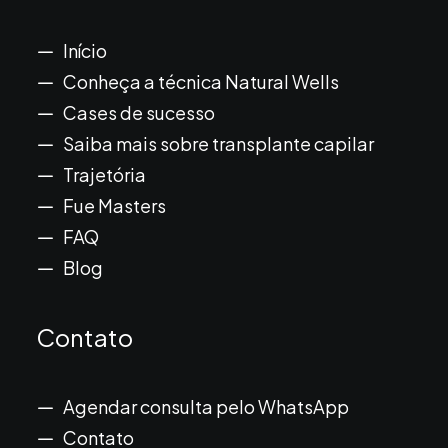
Início
Conheça a técnica Natural Wells
Cases de sucesso
Saiba mais sobre transplante capilar
Trajetória
Fue Masters
FAQ
Blog
Contato
Agendar consulta pelo WhatsApp
Contato