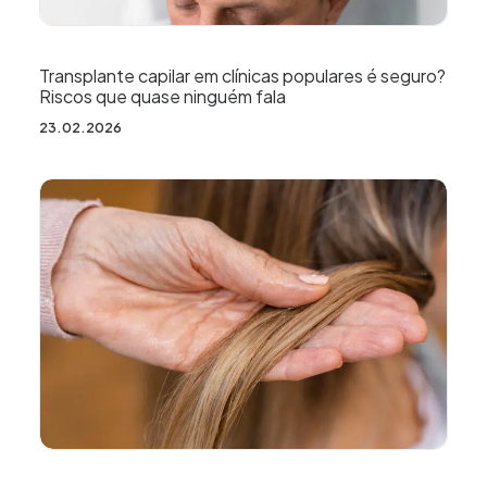
Transplante capilar em clínicas populares é seguro?
Riscos que quase ninguém fala
23.02.2026