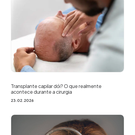
Transplante capilar dói? O que realmente
acontece durante a cirurgia
23.02.2026