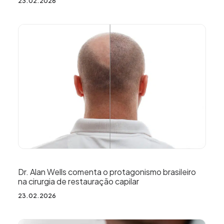
23.02.2026
Dr. Alan Wells comenta o protagonismo brasileiro
na cirurgia de restauração capilar
23.02.2026