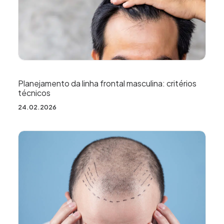
Planejamento da linha frontal masculina: critérios
técnicos
24.02.2026