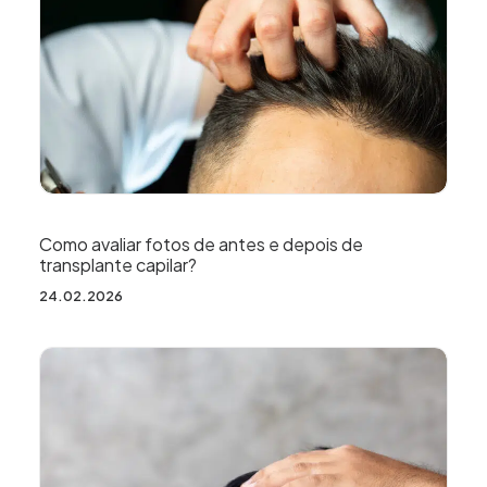
Como avaliar fotos de antes e depois de
transplante capilar?
24.02.2026