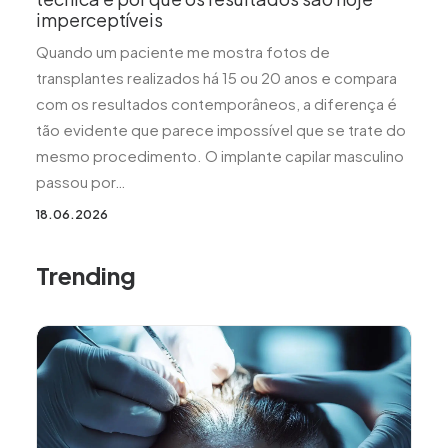
imperceptíveis
Quando um paciente me mostra fotos de
transplantes realizados há 15 ou 20 anos e compara
com os resultados contemporâneos, a diferença é
tão evidente que parece impossível que se trate do
mesmo procedimento. O implante capilar masculino
passou por…
18.06.2026
Trending