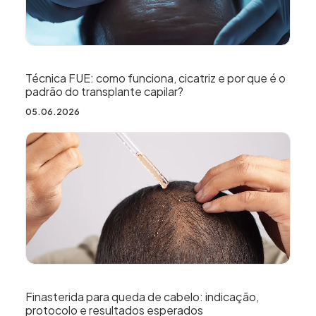
Técnica FUE: como funciona, cicatriz e por que é o
padrão do transplante capilar?
05.06.2026
Finasterida para queda de cabelo: indicação,
protocolo e resultados esperados