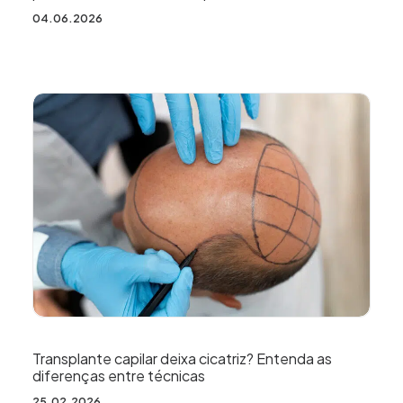
04.06.2026
Transplante capilar deixa cicatriz? Entenda as
diferenças entre técnicas
25.02.2026