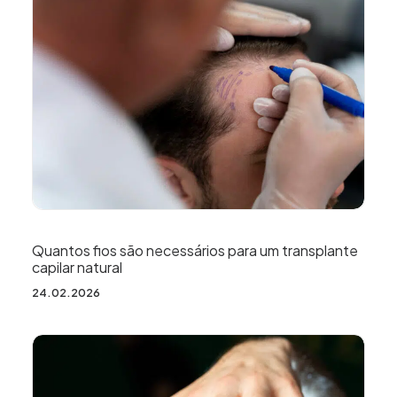
Quantos fios são necessários para um transplante
capilar natural
24.02.2026