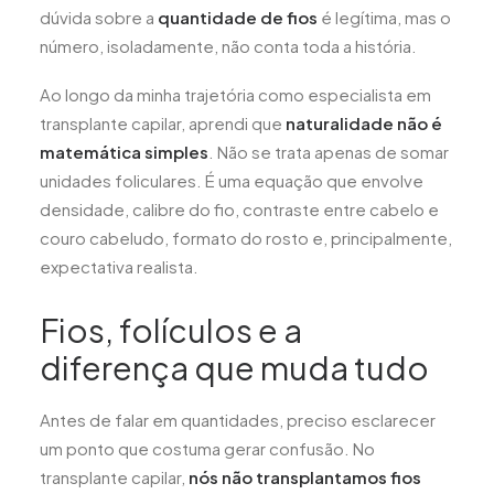
dúvida sobre a
quantidade de fios
é legítima, mas o
número, isoladamente, não conta toda a história.
Ao longo da minha trajetória como especialista em
transplante capilar, aprendi que
naturalidade não é
matemática simples
. Não se trata apenas de somar
unidades foliculares. É uma equação que envolve
densidade, calibre do fio, contraste entre cabelo e
couro cabeludo, formato do rosto e, principalmente,
expectativa realista.
Fios, folículos e a
diferença que muda tudo
Antes de falar em quantidades, preciso esclarecer
um ponto que costuma gerar confusão. No
transplante capilar,
nós não transplantamos fios