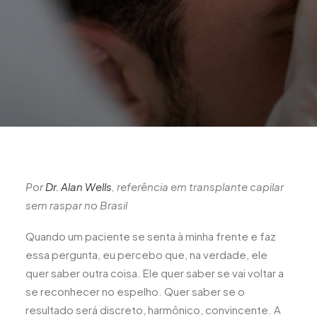
Por
Dr. Alan Wells
, referência em transplante capilar
sem raspar no Brasil
Quando um paciente se senta à minha frente e faz
essa pergunta, eu percebo que, na verdade, ele
quer saber outra coisa. Ele quer saber se vai voltar a
se reconhecer no espelho. Quer saber se o
resultado será discreto, harmônico, convincente. A