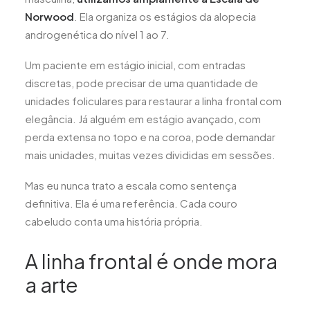
Norwood
. Ela organiza os estágios da alopecia
androgenética do nível 1 ao 7.
Um paciente em estágio inicial, com entradas
discretas, pode precisar de uma quantidade de
unidades foliculares para restaurar a linha frontal com
elegância. Já alguém em estágio avançado, com
perda extensa no topo e na coroa, pode demandar
mais unidades, muitas vezes divididas em sessões.
Mas eu nunca trato a escala como sentença
definitiva. Ela é uma referência. Cada couro
cabeludo conta uma história própria.
A linha frontal é onde mora
a arte