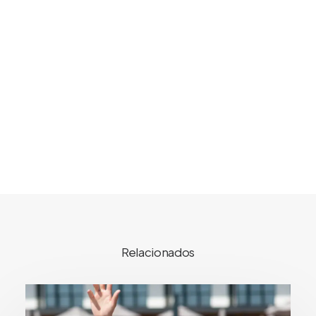
Relacionados