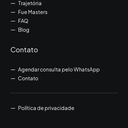
Trajetória
Fue Masters
FAQ
Blog
Contato
Agendar consulta pelo WhatsApp
Contato
Política de privacidade