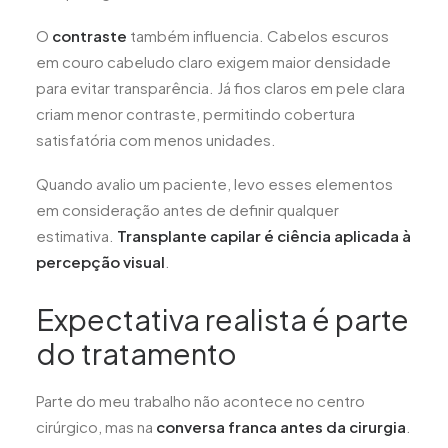
O
contraste
também influencia. Cabelos escuros
em couro cabeludo claro exigem maior densidade
para evitar transparência. Já fios claros em pele clara
criam menor contraste, permitindo cobertura
satisfatória com menos unidades.
Quando avalio um paciente, levo esses elementos
em consideração antes de definir qualquer
estimativa.
Transplante capilar é ciência aplicada à
percepção visual
.
Expectativa realista é parte
do tratamento
Parte do meu trabalho não acontece no centro
cirúrgico, mas na
conversa franca antes da cirurgia
.