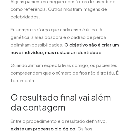
Alguns pacientes chegam com fotos de juventude
como referência. Outros mostram imagens de
celebridades.
Eu sempre reforço que cada caso é único. A
genética, a área doadora e o padrão de perda
delimitam possibilidades.
O objetivo não é criar um
novo indivíduo, mas restaurar identidade
.
Quando alinham expectativas comigo, os pacientes
compreendem que o número de fios não é troféu. É
ferramenta.
O resultado final vai além
da contagem
Entre o procedimento e o resultado definitivo,
existe um processo biológico
. Os fios