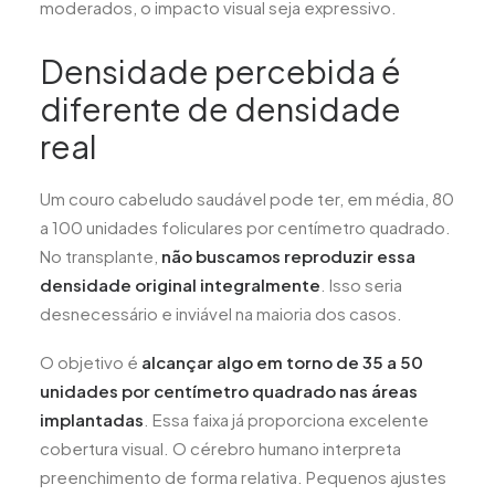
moderados, o impacto visual seja expressivo.
Densidade percebida é
diferente de densidade
real
Um couro cabeludo saudável pode ter, em média, 80
a 100 unidades foliculares por centímetro quadrado.
No transplante,
não buscamos reproduzir essa
densidade original integralmente
. Isso seria
desnecessário e inviável na maioria dos casos.
O objetivo é
alcançar algo em torno de 35 a 50
unidades por centímetro quadrado nas áreas
implantadas
. Essa faixa já proporciona excelente
cobertura visual. O cérebro humano interpreta
preenchimento de forma relativa. Pequenos ajustes