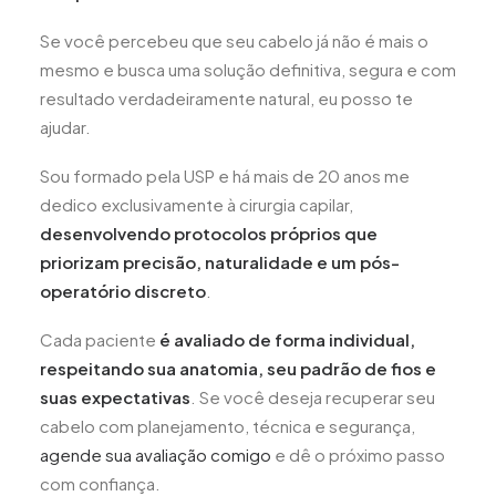
Se você percebeu que seu cabelo já não é mais o
mesmo e busca uma solução definitiva, segura e com
resultado verdadeiramente natural, eu posso te
ajudar.
Sou formado pela USP e há mais de 20 anos me
dedico exclusivamente à cirurgia capilar,
desenvolvendo protocolos próprios que
priorizam precisão, naturalidade e um pós-
operatório discreto
.
Cada paciente
é avaliado de forma individual,
respeitando sua anatomia, seu padrão de fios e
suas expectativas
. Se você deseja recuperar seu
cabelo com planejamento, técnica e segurança,
agende sua avaliação comigo
e dê o próximo passo
com confiança.