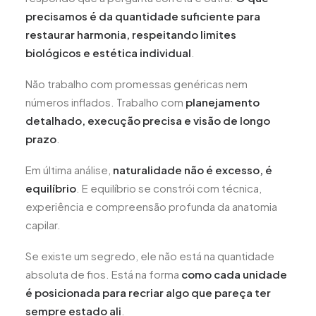
precisamos é da quantidade suficiente para
restaurar harmonia, respeitando limites
biológicos e estética individual
.
Não trabalho com promessas genéricas nem
números inflados. Trabalho com
planejamento
detalhado, execução precisa e visão de longo
prazo
.
Em última análise,
naturalidade não é excesso, é
equilíbrio
. E equilíbrio se constrói com técnica,
experiência e compreensão profunda da anatomia
capilar.
Se existe um segredo, ele não está na quantidade
absoluta de fios. Está na forma
como cada unidade
é posicionada para recriar algo que pareça ter
sempre estado ali
.