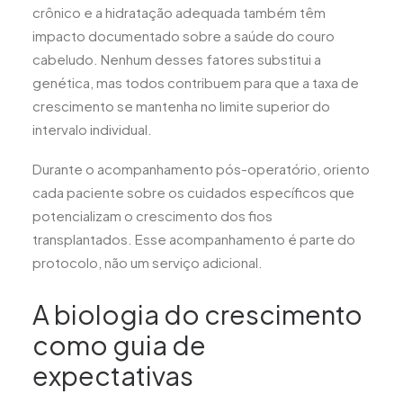
crônico e a hidratação adequada também têm
impacto documentado sobre a saúde do couro
cabeludo. Nenhum desses fatores substitui a
genética, mas todos contribuem para que a taxa de
crescimento se mantenha no limite superior do
intervalo individual.
Durante o acompanhamento pós-operatório, oriento
cada paciente sobre os cuidados específicos que
potencializam o crescimento dos fios
transplantados. Esse acompanhamento é parte do
protocolo, não um serviço adicional.
A biologia do crescimento
como guia de
expectativas