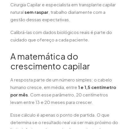
Cirurgia Capilar e especialista em transplante capilar
natural
sem raspar
, trabalho diariamente com a
gestão dessas expectativas.
Calibrá-las com dados biológicos reais é parte do
cuidado que ofereço a cada paciente.
A matemática do
crescimento capilar
A resposta parte de um número simples: o cabelo
humano cresce, em média, entre
1 e 1,5 centímetro
por mês
. Com esse parâmetro, 20 centímetros
levam entre 13 e 20 meses para crescer.
Esse cálculo é apenas o ponto de partida. O que
determina se o resultado real vai ser mais próximo do