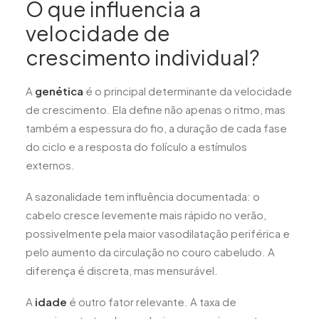
O que influencia a
velocidade de
crescimento individual?
A
genética
é o principal determinante da velocidade
de crescimento. Ela define não apenas o ritmo, mas
também a espessura do fio, a duração de cada fase
do ciclo e a resposta do folículo a estímulos
externos.
A sazonalidade tem influência documentada: o
cabelo cresce levemente mais rápido no verão,
possivelmente pela maior vasodilatação periférica e
pelo aumento da circulação no couro cabeludo. A
diferença é discreta, mas mensurável.
A
idade
é outro fator relevante. A taxa de