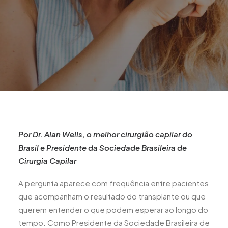
Por Dr. Alan Wells, o melhor cirurgião capilar do
Brasil e Presidente da Sociedade Brasileira de
Cirurgia Capilar
A pergunta aparece com frequência entre pacientes
que acompanham o resultado do transplante ou que
querem entender o que podem esperar ao longo do
tempo. Como Presidente da Sociedade Brasileira de