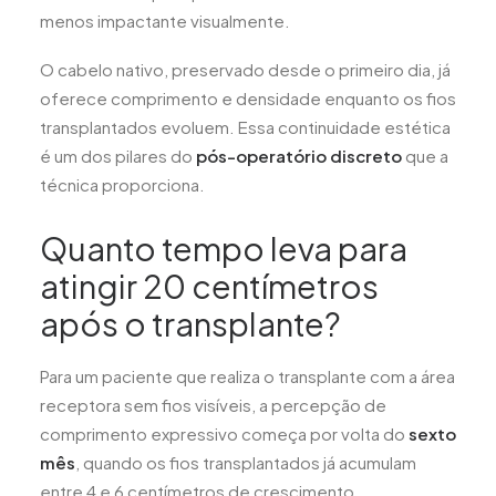
menos impactante visualmente.
O cabelo nativo, preservado desde o primeiro dia, já
oferece comprimento e densidade enquanto os fios
transplantados evoluem. Essa continuidade estética
é um dos pilares do
pós-operatório discreto
que a
técnica proporciona.
Quanto tempo leva para
atingir 20 centímetros
após o transplante?
Para um paciente que realiza o transplante com a área
receptora sem fios visíveis, a percepção de
comprimento expressivo começa por volta do
sexto
mês
, quando os fios transplantados já acumulam
entre 4 e 6 centímetros de crescimento.