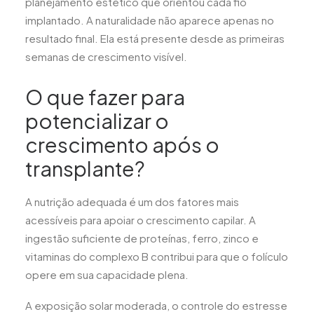
planejamento estético que orientou cada fio
implantado. A naturalidade não aparece apenas no
resultado final. Ela está presente desde as primeiras
semanas de crescimento visível.
O que fazer para
potencializar o
crescimento após o
transplante?
A nutrição adequada é um dos fatores mais
acessíveis para apoiar o crescimento capilar. A
ingestão suficiente de proteínas, ferro, zinco e
vitaminas do complexo B contribui para que o folículo
opere em sua capacidade plena.
A exposição solar moderada, o controle do estresse