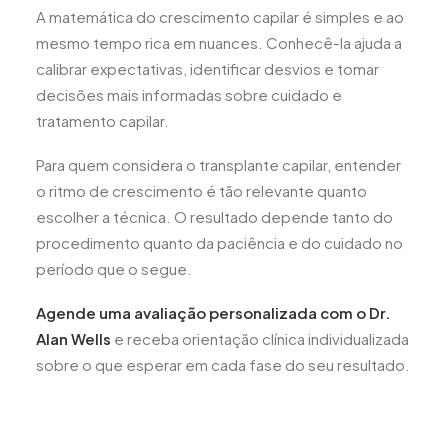
A matemática do crescimento capilar é simples e ao
mesmo tempo rica em nuances. Conhecê-la ajuda a
calibrar expectativas, identificar desvios e tomar
decisões mais informadas sobre cuidado e
tratamento capilar.
Para quem considera o transplante capilar, entender
o ritmo de crescimento é tão relevante quanto
escolher a técnica. O resultado depende tanto do
procedimento quanto da paciência e do cuidado no
período que o segue.
Agende uma avaliação personalizada com o Dr.
Alan Wells
e receba orientação clínica individualizada
sobre o que esperar em cada fase do seu resultado.