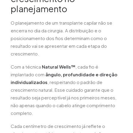
planejamento
O planejamento de um transplante capilar não se
encerra no dia da cirurgia. A distribuição e o
posicionamento dos fios determinam como o
resultado vai se apresentar em cada etapa do
crescimento.
Com a técnica
Natural Wells™
, cada fio é
implantado com
ângulo, profundidade e direção
individualizados
, respeitando o padrão de
crescimento natural. Esse cuidado garante que o
resultado seja perceptível já nos primeiros meses,
não apenas quando o cabelo atinge comprimento
completo.
Cada centímetro de crescimento já reflete o