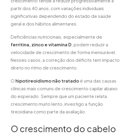
crescimento tende a reduzir progressivamente a
partir dos 40 anos, com variações individuais
significativas dependendo do estado de saúde
geral e dos hábitos alimentares.
Deficiências nutricionais, especialmente de
ferritina, zinco e vitamina D
, podem reduzir a
velocidade de crescimento de forma mensurável.
Nesses casos, a correção dos déficits tem impacto
direto no ritmo de crescimento.
O
hipotireoidismo não tratado
é uma das causas
clínicas mais comuns de crescimento capilar abaixo
do esperado. Sempre que um paciente relata
crescimento muito lento, investigo a função
tireoidiana como parte da avaliação.
O crescimento do cabelo