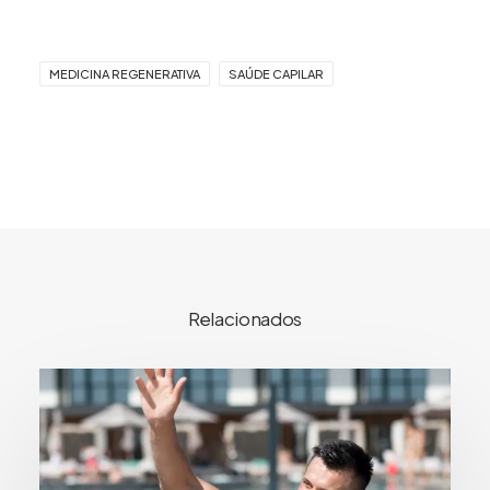
MEDICINA REGENERATIVA
SAÚDE CAPILAR
Relacionados