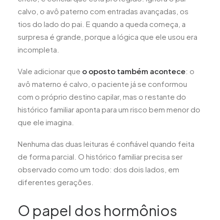
calvo, o avô paterno com entradas avançadas, os
tios do lado do pai. E quando a queda começa, a
surpresa é grande, porque a lógica que ele usou era
incompleta.
Vale adicionar que
o oposto também acontece
: o
avô materno é calvo, o paciente já se conformou
com o próprio destino capilar, mas o restante do
histórico familiar aponta para um risco bem menor do
que ele imagina.
Nenhuma das duas leituras é confiável quando feita
de forma parcial. O histórico familiar precisa ser
observado como um todo: dos dois lados, em
diferentes gerações.
O papel dos hormônios