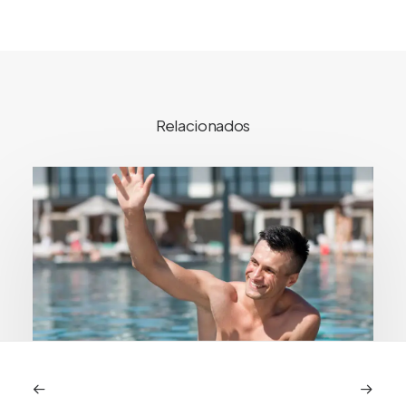
Relacionados