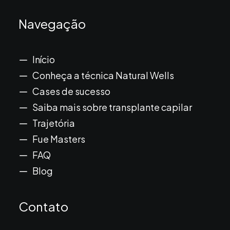
Navegação
Início
Conheça a técnica Natural Wells
Cases de sucesso
Saiba mais sobre transplante capilar
Trajetória
Fue Masters
FAQ
Blog
Contato