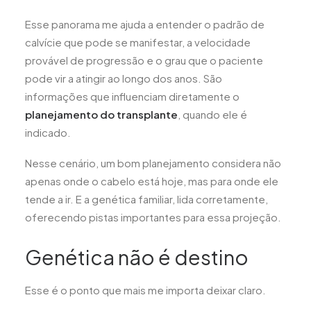
Esse panorama me ajuda a entender o padrão de
calvície que pode se manifestar, a velocidade
provável de progressão e o grau que o paciente
pode vir a atingir ao longo dos anos. São
informações que influenciam diretamente o
planejamento do transplante
, quando ele é
indicado.
Nesse cenário, um bom planejamento considera não
apenas onde o cabelo está hoje, mas para onde ele
tende a ir. E a genética familiar, lida corretamente,
oferecendo pistas importantes para essa projeção.
Genética não é destino
Esse é o ponto que mais me importa deixar claro.