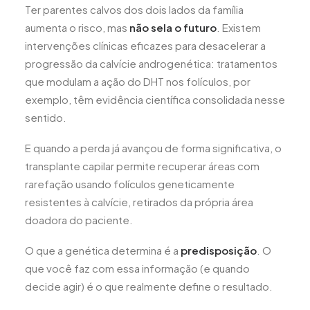
Ter parentes calvos dos dois lados da família
aumenta o risco, mas
não sela o futuro
. Existem
intervenções clínicas eficazes para desacelerar a
progressão da calvície androgenética: tratamentos
que modulam a ação do DHT nos folículos, por
exemplo, têm evidência científica consolidada nesse
sentido.
E quando a perda já avançou de forma significativa, o
transplante capilar permite recuperar áreas com
rarefação usando folículos geneticamente
resistentes à calvície, retirados da própria área
doadora do paciente.
O que a genética determina é a
predisposição
. O
que você faz com essa informação (e quando
decide agir) é o que realmente define o resultado.