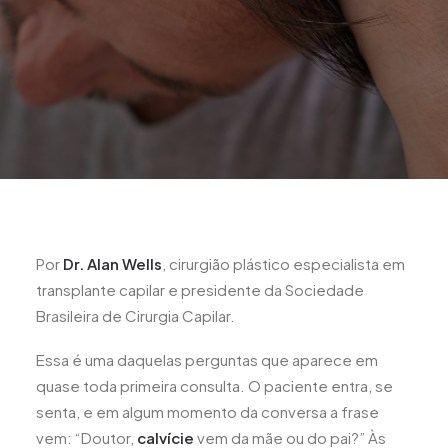
Por
Dr. Alan Wells
, cirurgião plástico especialista em
transplante capilar e presidente da Sociedade
Brasileira de Cirurgia Capilar.
Essa é uma daquelas perguntas que aparece em
quase toda primeira consulta. O paciente entra, se
senta, e em algum momento da conversa a frase
vem: “Doutor,
calvície
vem da mãe ou do pai?” Às