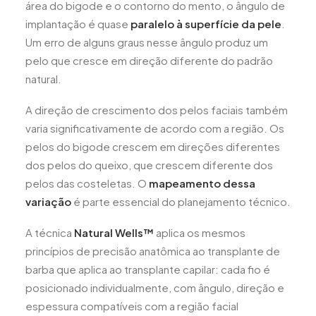
área do bigode e o contorno do mento, o ângulo de
implantação é quase
paralelo à superfície da pele
.
Um erro de alguns graus nesse ângulo produz um
pelo que cresce em direção diferente do padrão
natural.
A direção de crescimento dos pelos faciais também
varia significativamente de acordo com a região. Os
pelos do bigode crescem em direções diferentes
dos pelos do queixo, que crescem diferente dos
pelos das costeletas. O
mapeamento dessa
variação
é parte essencial do planejamento técnico.
A técnica
Natural Wells™
aplica os mesmos
princípios de precisão anatômica ao transplante de
barba que aplica ao transplante capilar: cada fio é
posicionado individualmente, com ângulo, direção e
espessura compatíveis com a região facial