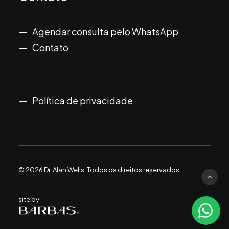
Agendar consulta pelo WhatsApp
Contato
Política de privacidade
© 2026 Dr. Alan Wells.
Todos os direitos reservados
site by