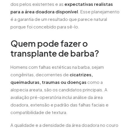
dos pelos existentes e as
expectativas realistas
para a área doadora disponível
. Esse planejamento
é a garantia de um resultado que parece natural
porque foi concebido para sê-lo.
Quem pode fazer o
transplante de barba?
Homens com falhas estéticas na barba, sejam
congênitas, decorrentes de
cicatrizes,
queimaduras, traumas ou doenças
como a
alopecia areata, são os candidatos principais. A
avaliação pré-operatória inclui análise da área
doadora, extensão e padrão das falhas faciais e
compatibilidade de textura.
A qualidade e a densidade da área doadora no couro