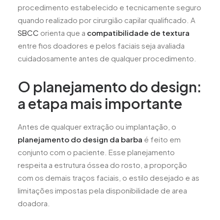
procedimento estabelecido e tecnicamente seguro
quando realizado por cirurgião capilar qualificado. A
SBCC
orienta que a
compatibilidade de textura
entre fios doadores e pelos faciais seja avaliada
cuidadosamente antes de qualquer procedimento.
O planejamento do design:
a etapa mais importante
Antes de qualquer extração ou implantação, o
planejamento do design da barba
é feito em
conjunto com o paciente. Esse planejamento
respeita a estrutura óssea do rosto, a proporção
com os demais traços faciais, o estilo desejado e as
limitações impostas pela disponibilidade de area
doadora.