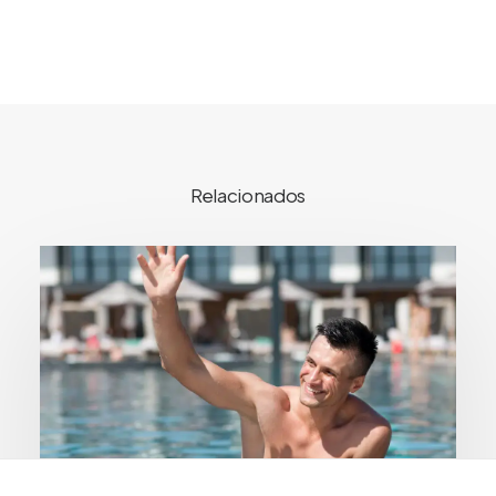
Relacionados