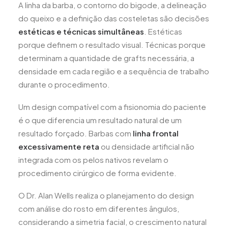
A linha da barba, o contorno do bigode, a delineação
do queixo e a definição das costeletas são decisões
estéticas e técnicas simultâneas
. Estéticas
porque definem o resultado visual. Técnicas porque
determinam a quantidade de grafts necessária, a
densidade em cada região e a sequência de trabalho
durante o procedimento.
Um design compatível com a fisionomia do paciente
é o que diferencia um resultado natural de um
resultado forçado. Barbas com
linha frontal
excessivamente reta
ou densidade artificial não
integrada com os pelos nativos revelam o
procedimento cirúrgico de forma evidente.
O Dr. Alan Wells realiza o planejamento do design
com análise do rosto em diferentes ângulos,
considerando a simetria facial, o crescimento natural