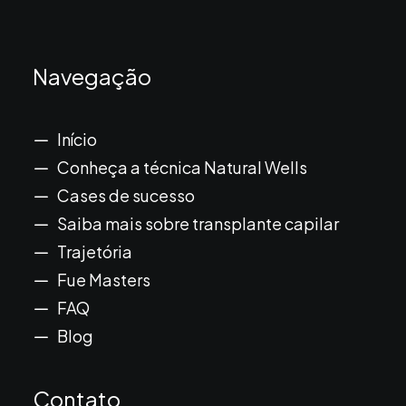
Navegação
Início
Conheça a técnica Natural Wells
Cases de sucesso
Saiba mais sobre transplante capilar
Trajetória
Fue Masters
FAQ
Blog
Contato