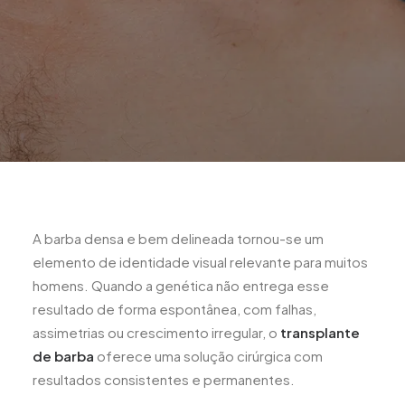
A barba densa e bem delineada tornou-se um
elemento de identidade visual relevante para muitos
homens. Quando a genética não entrega esse
resultado de forma espontânea, com falhas,
assimetrias ou crescimento irregular, o
transplante
de barba
oferece uma solução cirúrgica com
resultados consistentes e permanentes.