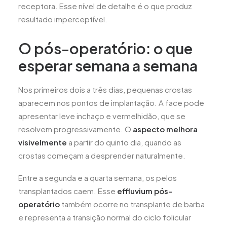
receptora. Esse nível de detalhe é o que produz
resultado imperceptível.
O pós-operatório: o que
esperar semana a semana
Nos primeiros dois a três dias, pequenas crostas
aparecem nos pontos de implantação. A face pode
apresentar leve inchaço e vermelhidão, que se
resolvem progressivamente. O
aspecto melhora
visivelmente
a partir do quinto dia, quando as
crostas começam a desprender naturalmente.
Entre a segunda e a quarta semana, os pelos
transplantados caem. Esse
effluvium pós-
operatório
também ocorre no transplante de barba
e representa a transição normal do ciclo folicular