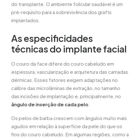
do transplante. O ambiente folicular saudável é um
pré-requisito para a sobrevivência dos grafts
implantados.
As especificidades
técnicas do implante facial
O couro da face difere do couro cabeludo em
espessura, vascularização e arquitetura das camadas
dérmicas. Esses fatores exigem adaptações no
calibre das microlâminas de extração, no tamanho
das incisões de implantação e, principalmente, no
ângulo de inserção de cada pelo
.
Os pelos de barba crescem com ângulos muito mais
agudos em relação à superfície da pele do que os
fios do couro cabeludo. Em algumas regiões, como a