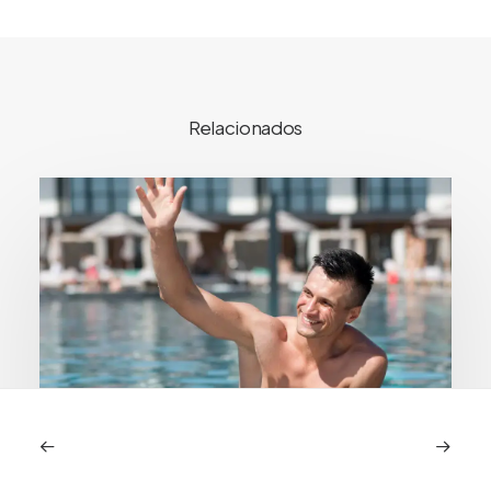
Relacionados