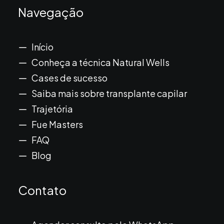
Navegação
Início
Conheça a técnica Natural Wells
Cases de sucesso
Saiba mais sobre transplante capilar
Trajetória
Fue Masters
FAQ
Blog
Contato