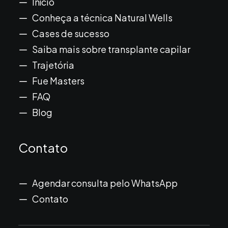
Início
Conheça a técnica Natural Wells
Cases de sucesso
Saiba mais sobre transplante capilar
Trajetória
Fue Masters
FAQ
Blog
Contato
Agendar consulta pelo WhatsApp
Contato