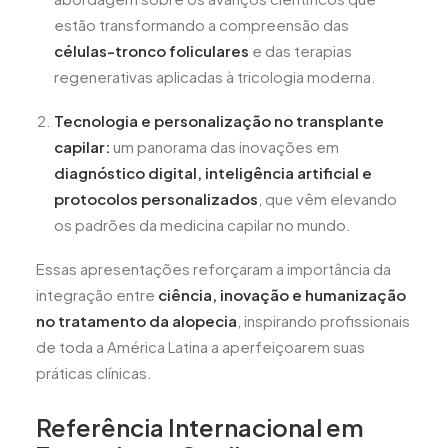
estão transformando a compreensão das
células-tronco foliculares
e das terapias
regenerativas aplicadas à tricologia moderna.
Tecnologia e personalização no transplante
capilar:
um panorama das inovações em
diagnóstico digital, inteligência artificial e
protocolos personalizados
, que vêm elevando
os padrões da medicina capilar no mundo.
Essas apresentações reforçaram a importância da
integração entre
ciência, inovação e humanização
no tratamento da alopecia
, inspirando profissionais
de toda a América Latina a aperfeiçoarem suas
práticas clínicas.
Referência Internacional em