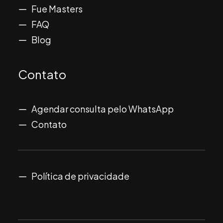
Fue Masters
FAQ
Blog
Contato
Agendar consulta pelo WhatsApp
Contato
Política de privacidade