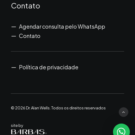
Contato
Agendar consulta pelo WhatsApp
Contato
Política de privacidade
© 2026 Dr. Alan Wells.
Todos os direitos reservados
site by