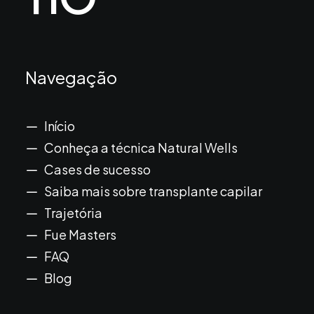
Navegação
Início
Conheça a técnica Natural Wells
Cases de sucesso
Saiba mais sobre transplante capilar
Trajetória
Fue Masters
FAQ
Blog