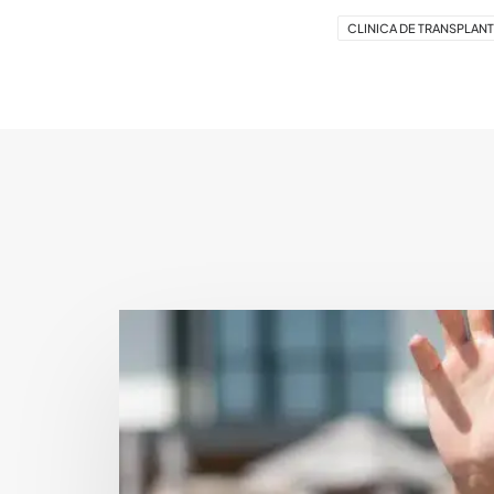
CLINICA DE TRANSPLANT