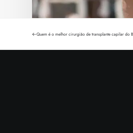
Quem é o melhor cirurgião de transplante capilar do B