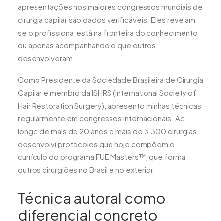
apresentações nos maiores congressos mundiais de
cirurgia capilar são dados verificáveis. Eles revelam
se o profissional está na fronteira do conhecimento
ou apenas acompanhando o que outros
desenvolveram.
Como Presidente da Sociedade Brasileira de Cirurgia
Capilar e membro da ISHRS (International Society of
Hair Restoration Surgery), apresento minhas técnicas
regularmente em congressos internacionais. Ao
longo de mais de 20 anos e mais de 3.300 cirurgias,
desenvolvi protocolos que hoje compõem o
currículo do programa FUE Masters™, que forma
outros cirurgiões no Brasil e no exterior.
Técnica autoral como
diferencial concreto