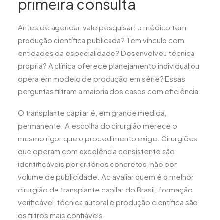
primeira consulta
Antes de agendar, vale pesquisar: o médico tem
produção científica publicada? Tem vínculo com
entidades da especialidade? Desenvolveu técnica
própria? A clínica oferece planejamento individual ou
opera em modelo de produção em série? Essas
perguntas filtram a maioria dos casos com eficiência.
O transplante capilar é, em grande medida,
permanente. A escolha do cirurgião merece o
mesmo rigor que o procedimento exige. Cirurgiões
que operam com excelência consistente são
identificáveis por critérios concretos, não por
volume de publicidade. Ao avaliar quem é o melhor
cirurgião de transplante capilar do Brasil, formação
verificável, técnica autoral e produção científica são
os filtros mais confiáveis.