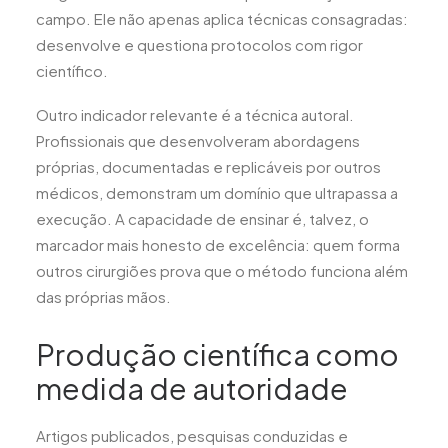
campo. Ele não apenas aplica técnicas consagradas:
desenvolve e questiona protocolos com rigor
científico.
Outro indicador relevante é a técnica autoral.
Profissionais que desenvolveram abordagens
próprias, documentadas e replicáveis por outros
médicos, demonstram um domínio que ultrapassa a
execução. A capacidade de ensinar é, talvez, o
marcador mais honesto de excelência: quem forma
outros cirurgiões prova que o método funciona além
das próprias mãos.
Produção científica como
medida de autoridade
Artigos publicados, pesquisas conduzidas e