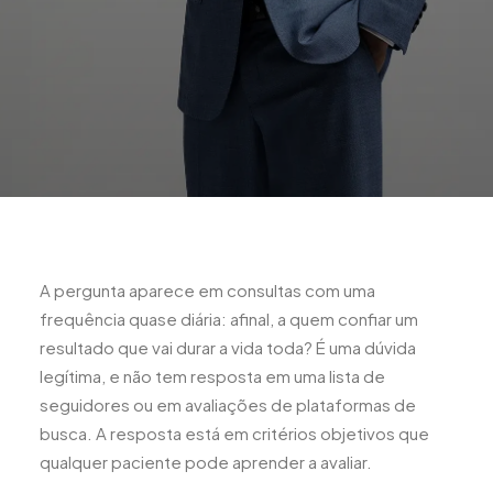
A pergunta aparece em consultas com uma
frequência quase diária: afinal, a quem confiar um
resultado que vai durar a vida toda? É uma dúvida
legítima, e não tem resposta em uma lista de
seguidores ou em avaliações de plataformas de
busca. A resposta está em critérios objetivos que
qualquer paciente pode aprender a avaliar.