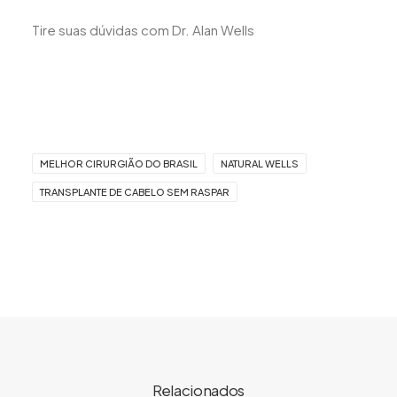
Tire suas dúvidas com Dr. Alan Wells
MELHOR CIRURGIÃO DO BRASIL
NATURAL WELLS
TRANSPLANTE DE CABELO SEM RASPAR
Relacionados