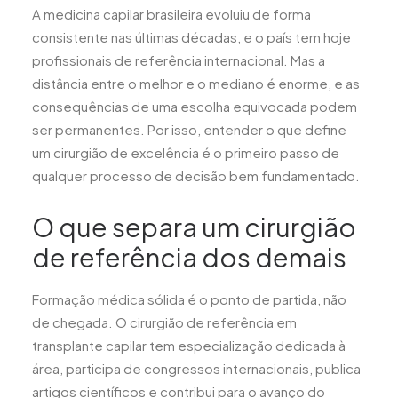
A medicina capilar brasileira evoluiu de forma
consistente nas últimas décadas, e o país tem hoje
profissionais de referência internacional. Mas a
distância entre o melhor e o mediano é enorme, e as
consequências de uma escolha equivocada podem
ser permanentes. Por isso, entender o que define
um cirurgião de excelência é o primeiro passo de
qualquer processo de decisão bem fundamentado.
O que separa um cirurgião
de referência dos demais
Formação médica sólida é o ponto de partida, não
de chegada. O cirurgião de referência em
transplante capilar tem especialização dedicada à
área, participa de congressos internacionais, publica
artigos científicos e contribui para o avanço do