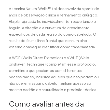
A técnica Natural Wells™ foi desenvolvida a partir de
anos de observação clínica e refinamento cirúrgico.
Ela planeja cada fio individualmente, respeitando o
ângulo, a direção e a curvatura de crescimento
específicos de cada região do couro cabeludo. O
resultado é uma linha frontal que nenhum olho
externo consegue identificar como transplantada.
A WDE (Wells Direct Extraction) e a WUT (Wells
Unshaven Technique) completam esse protocolo,
permitindo que pacientes com diferentes
necessidades, inclusive aqueles que não podem ou
não querem raspar o cabelo, tenham acesso ao
mesmo padrão de naturalidade e precisão técnica.
Como avaliar antes da